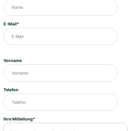
E-Mail*
Vorname
Telefon
Ihre Mitteilung*