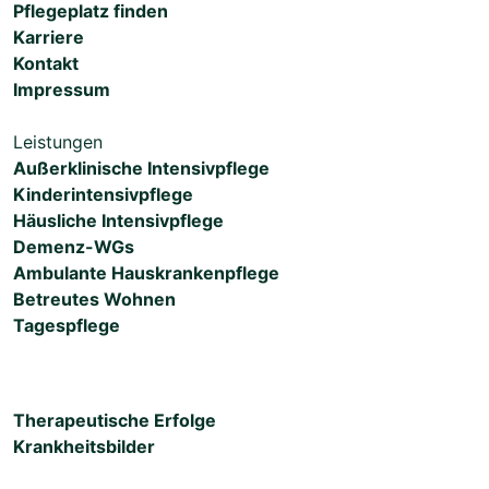
Pflegeplatz finden
Karriere
Kontakt
Impressum
Leistungen
Außerklinische Intensivpflege
Kinderintensivpflege
Häusliche Intensivpflege
Demenz-WGs
Ambulante Hauskrankenpflege
Betreutes Wohnen
Tagespflege
Therapeutische Erfolge
Krankheitsbilder