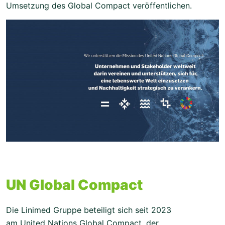
Umsetzung des Global Compact veröffentlichen.
UN Global Compact
Die Linimed Gruppe beteiligt sich seit 2023
am United Nations Global Compact, der