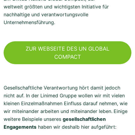
weltweit größten und wichtigsten Initiative für
nachhaltige und verantwortungsvolle
Unternehmensführung.
ZUR WEBSEITE DES UN GLOBAL
COMPACT
Gesellschaftliche Verantwortung hört damit jedoch
nicht auf. In der Linimed Gruppe wollen wir mit vielen
kleinen Einzelmaßnahmen Einfluss darauf nehmen, wie
wir miteinander arbeiten und miteinander leben.
Einige
weitere Beispiele unseres
gesellschaftlichen
Engagements
haben wir deshalb hier aufgeführt: