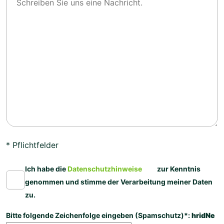
* Pflichtfelder
Ich habe die
Datenschutzhinweise
zur Kenntnis
genommen und stimme der Verarbeitung meiner Daten
zu.
Bitte folgende Zeichenfolge eingeben (Spamschutz)*:
hridNe