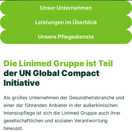
Unser Unternehmen
Leistungen im Überblick
Unsere Pflegedienste
Die Linimed Gruppe ist Teil
der UN Global Compact
Initiative
Als großes Unternehmen der Gesundheitsbranche und
einer der führenden Anbieter in der außerklinischen
Intensivpflege ist sich die Linimed Gruppe auch ihrer
gesellschaftlichen und sozialen Verantwortung
bewusst.