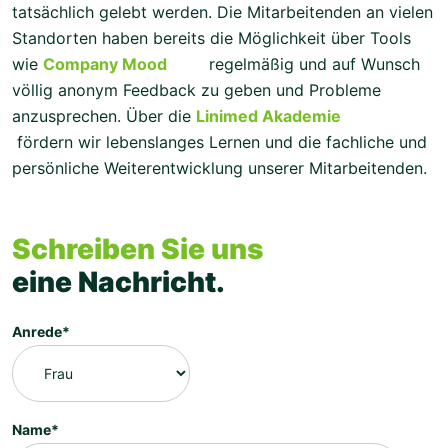
tatsächlich gelebt werden. Die Mitarbeitenden an vielen
Standorten haben bereits die Möglichkeit über Tools
wie
Company Mood
regelmäßig und auf Wunsch
völlig anonym Feedback zu geben und Probleme
anzusprechen. Über die
Linimed Akademie
fördern wir lebenslanges Lernen und die fachliche und
persönliche Weiterentwicklung unserer Mitarbeitenden.
Schreiben Sie uns
eine Nachricht.
Anrede*
Name*