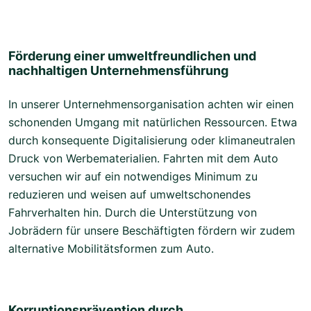
Förderung einer umweltfreundlichen und
nachhaltigen Unternehmensführung
In unserer Unternehmensorganisation achten wir einen
schonenden Umgang mit natürlichen Ressourcen. Etwa
durch konsequente Digitalisierung oder klimaneutralen
Druck von Werbematerialien. Fahrten mit dem Auto
versuchen wir auf ein notwendiges Minimum zu
reduzieren und weisen auf umweltschonendes
Fahrverhalten hin. Durch die Unterstützung von
Jobrädern für unsere Beschäftigten fördern wir zudem
alternative Mobilitätsformen zum Auto.
Korruptionsprävention durch