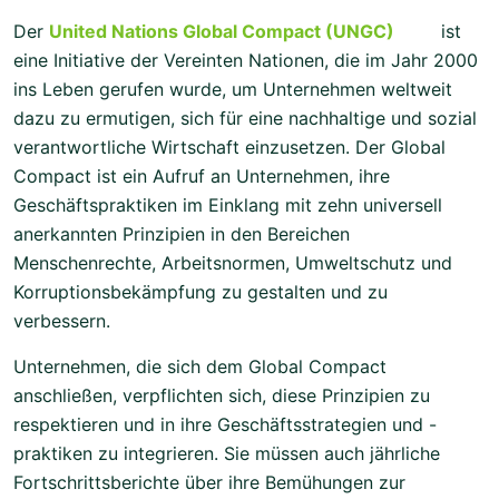
Der
United Nations Global Compact (UNGC)
ist
eine Initiative der Vereinten Nationen, die im Jahr 2000
ins Leben gerufen wurde, um Unternehmen weltweit
dazu zu ermutigen, sich für eine nachhaltige und sozial
verantwortliche Wirtschaft einzusetzen. Der Global
Compact ist ein Aufruf an Unternehmen, ihre
Geschäftspraktiken im Einklang mit zehn universell
anerkannten Prinzipien in den Bereichen
Menschenrechte, Arbeitsnormen, Umweltschutz und
Korruptionsbekämpfung zu gestalten und zu
verbessern.
Unternehmen, die sich dem Global Compact
anschließen, verpflichten sich, diese Prinzipien zu
respektieren und in ihre Geschäftsstrategien und -
praktiken zu integrieren. Sie müssen auch jährliche
Fortschrittsberichte über ihre Bemühungen zur