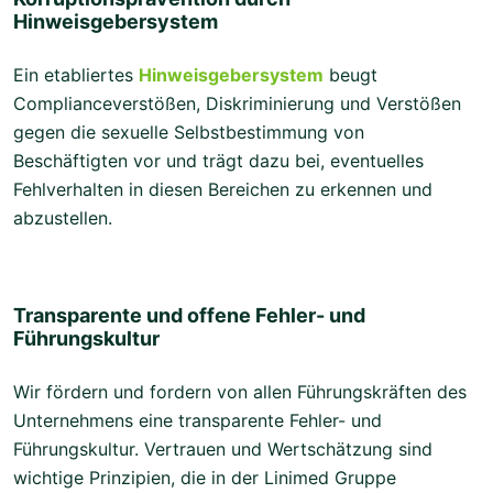
Hinweisgebersystem
Ein etabliertes
Hinweisgebersystem
beugt
Complianceverstößen, Diskriminierung und Verstößen
gegen die sexuelle Selbstbestimmung von
Beschäftigten vor und trägt dazu bei, eventuelles
Fehlverhalten in diesen Bereichen zu erkennen und
abzustellen.
Transparente und offene Fehler- und
Führungskultur
Wir fördern und fordern von allen Führungskräften des
Unternehmens eine transparente Fehler- und
Führungskultur. Vertrauen und Wertschätzung sind
wichtige Prinzipien, die in der Linimed Gruppe