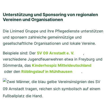
Unterstützung und Sponsoring von regionalen
Vereinen und Organisationen
Die Linimed Gruppe und ihre Pflegedienste unterstützen
und sponsern zahlreiche gemeinnützige und
gesellschaftliche Organisationen und lokale Vereine.
Beispiele sind: Der
SV 09 Arnstadt e. V.
,
verschiedene Jugendfeuerwehren etwa in Freyburg und
Sömmerda, das
Kinderhospiz Mitteldeutschland
oder den
Röblingslauf in Mühlhausen
.