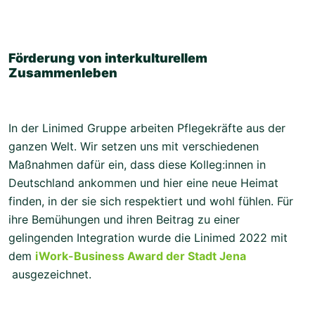
Förderung von interkulturellem
Zusammenleben
In der Linimed Gruppe arbeiten Pflegekräfte aus der
ganzen Welt. Wir setzen uns mit verschiedenen
Maßnahmen dafür ein, dass diese Kolleg:innen in
Deutschland ankommen und hier eine neue Heimat
finden, in der sie sich respektiert und wohl fühlen. Für
ihre Bemühungen und ihren Beitrag zu einer
gelingenden Integration wurde die Linimed 2022 mit
dem
iWork-Business Award der Stadt Jena
ausgezeichnet.