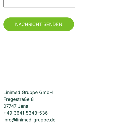
Linimed Gruppe GmbH
Fregestraße 8
07747 Jena
+49 3641 5343-536
info@linimed-gruppe.de