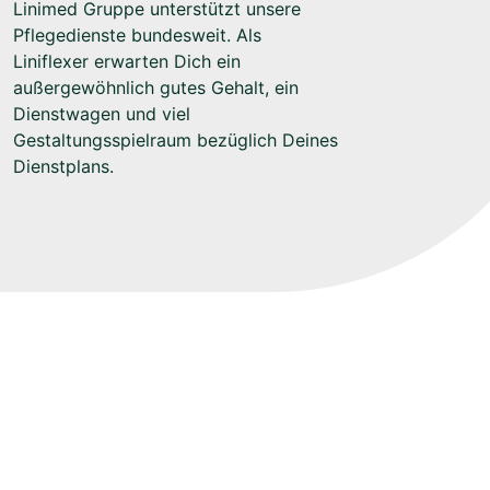
Linimed Gruppe unterstützt unsere
Pflegedienste bundesweit. Als
Liniflexer erwarten Dich ein
außergewöhnlich gutes Gehalt, ein
Dienstwagen und viel
Gestaltungsspielraum bezüglich Deines
Dienstplans.