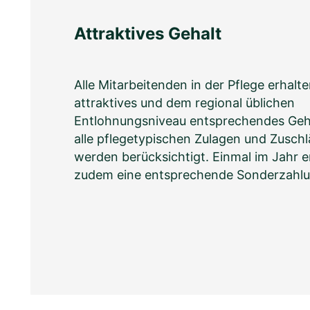
Attraktives Gehalt
Alle Mitarbeitenden in der Pflege erhalte
attraktives und dem regional üblichen
Entlohnungsniveau entsprechendes Geh
alle pflegetypischen Zulagen und Zusch
werden berücksichtigt. Einmal im Jahr e
zudem eine entsprechende Sonderzahlu