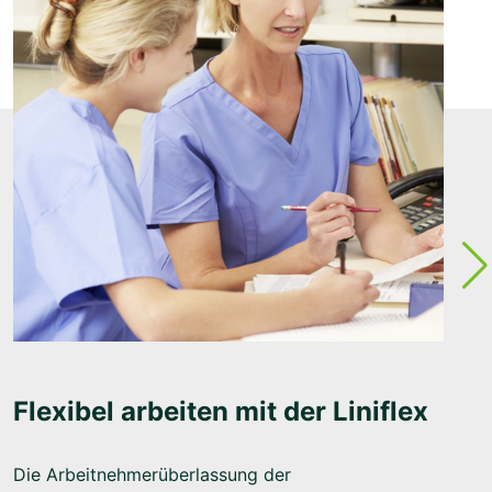
Flexibel arbeiten mit der Liniflex
Die Arbeitnehmerüberlassung der