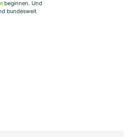
n
beginnen. Und
sind bundesweit