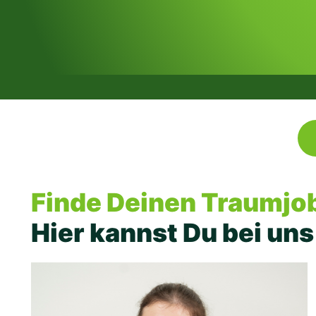
Finde Deinen Traumjo
Hier kannst Du bei uns