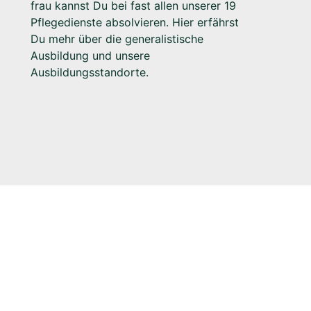
frau kannst Du bei fast allen unserer 19
Pflegedienste absolvieren. Hier erfährst
Du mehr über die generalistische
Ausbildung und unsere
Ausbildungsstandorte.