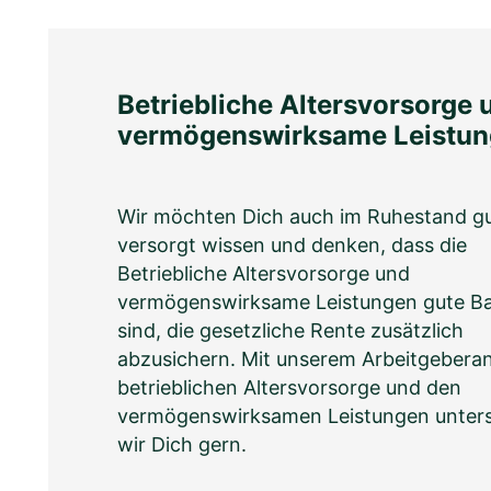
Betriebliche Altersvorsorge 
vermögenswirksame Leistu
Wir möchten Dich auch im Ruhestand g
versorgt wissen und denken, dass die
Betriebliche Altersvorsorge und
vermögenswirksame Leistungen gute Ba
sind, die gesetzliche Rente zusätzlich
abzusichern. Mit unserem Arbeitgeberant
betrieblichen Altersvorsorge und den
vermögenswirksamen Leistungen unter
wir Dich gern.