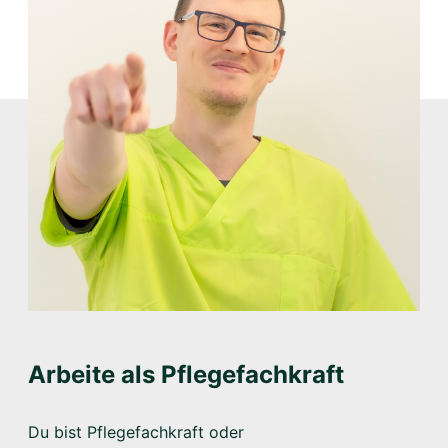
Arbeite als Pflegefachkraft
Du bist Pflegefachkraft oder