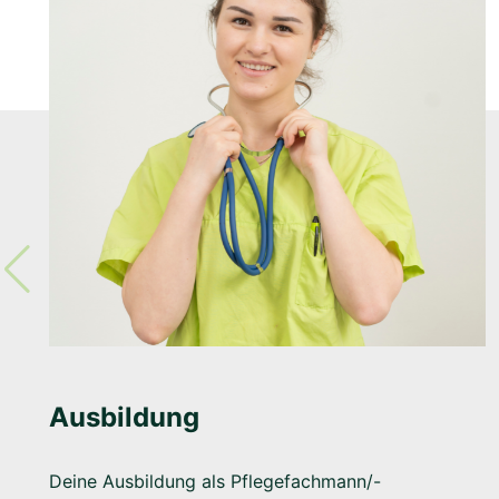
Ausbildung
Deine Ausbildung als Pflegefachmann/-