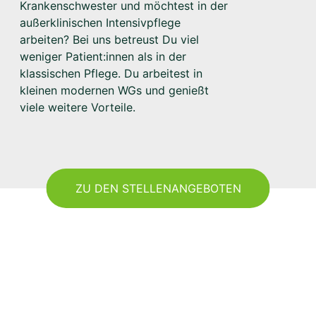
Krankenschwester und möchtest in der
außerklinischen Intensivpflege
arbeiten? Bei uns betreust Du viel
weniger Patient:innen als in der
klassischen Pflege. Du arbeitest in
kleinen modernen WGs und genießt
viele weitere Vorteile.
ZU DEN STELLENANGEBOTEN