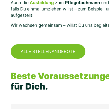
Auch die
Ausbildung
zum
Pflegefachmann
und
falls Du einmal umziehen willst – zum Beispiel,
aufgestellt!
Wir wachsen gemeinsam – willst Du uns beglei
ALLE STELLENANGEBOTE
Beste Voraussetzung
für Dich.