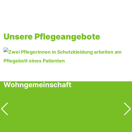
Unsere Pflegeangebote
Intensivpflege-
Wohngemeinschaft