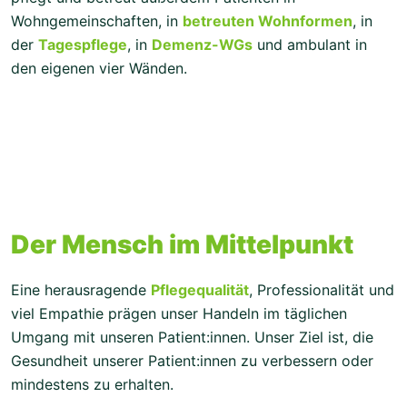
Wohngemeinschaften, in
betreuten Wohnformen
, in
der
Tagespflege
, in
Demenz-WGs
und ambulant in
den eigenen vier Wänden.
Der Mensch im Mittelpunkt
Eine herausragende
Pflegequalität
, Professionalität und
viel Empathie prägen unser Handeln im täglichen
Umgang mit unseren Patient:innen. Unser Ziel ist, die
Gesundheit unserer Patient:innen zu verbessern oder
mindestens zu erhalten.