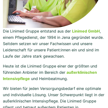
Die Linimed Gruppe entstand aus der
Linimed GmbH
,
einem Pflegedienst, der 1994 in Jena gegründet wurde.
Seitdem setzen wir unser Fachwissen und unsere
Leidenschaft für unsere Patient:innen ein und sind im
Laufe der Jahre stark gewachsen.
Heute ist die Linimed Gruppe einer der größten und
führenden Anbieter im Bereich der
außerklinischen
Intensivpflege
und Heimbeatmung.
Wir bieten für jeden Versorgungsbedarf eine optimale
und individuelle Lösung. Unser Schwerpunkt liegt in der
außerklinischen Intensivpflege. Die Linimed Gruppe
pflegt und betreut außerdem Patienten in