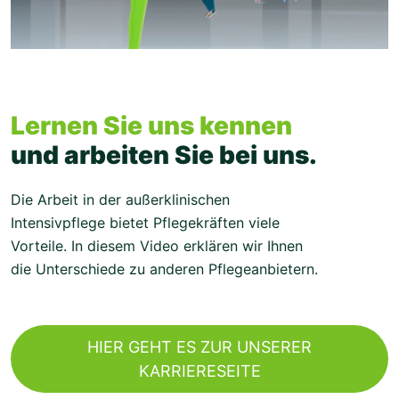
Lernen Sie uns kennen
und arbeiten Sie bei uns.
Die Arbeit in der außerklinischen
Intensivpflege bietet Pflegekräften viele
Vorteile. In diesem Video erklären wir Ihnen
die Unterschiede zu anderen Pflegeanbietern.
HIER GEHT ES ZUR UNSERER
KARRIERESEITE