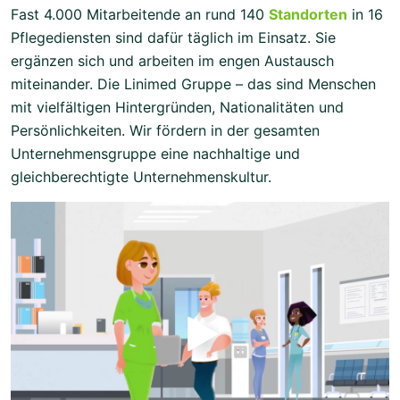
Fast 4.000 Mitarbeitende an rund 140
Standorten
in 16
Pflegediensten sind dafür täglich im Einsatz. Sie
ergänzen sich und arbeiten im engen Austausch
miteinander. Die Linimed Gruppe – das sind Menschen
mit vielfältigen Hintergründen, Nationalitäten und
Persönlichkeiten. Wir fördern in der gesamten
Unternehmensgruppe eine nachhaltige und
gleichberechtigte Unternehmenskultur.