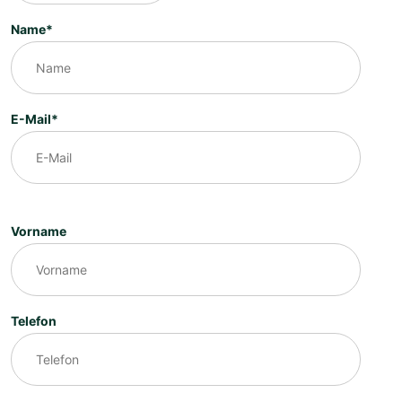
Name*
E-Mail*
Vorname
Telefon