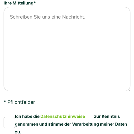
Ihre Mitteilung*
* Pflichtfelder
Ich habe die
Datenschutzhinweise
zur Kenntnis
genommen und stimme der Verarbeitung meiner Daten
zu.