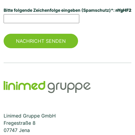
Bitte folgende Zeichenfolge eingeben (Spamschutz)*:
nYgHF2
Linimed Gruppe GmbH
Fregestraße 8
07747 Jena