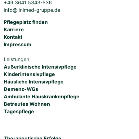
+49 3641 5343-536
info@linimed-gruppe.de
Pflegeplatz finden
Karriere
Kontakt
Impressum
Leistungen
Außerklinische Intensivpflege
Kinderintensivpflege
Häusliche Intensivpflege
Demenz-WGs
Ambulante Hauskrankenpflege
Betreutes Wohnen
Tagespflege
Therapeutische Erfolge