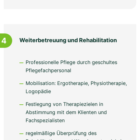
4
Weiterbetreuung und Rehabilitation
Professionelle Pflege durch geschultes
Pflegefachpersonal
Mobilisation: Ergotherapie, Physiotherapie,
Logopädie
Festlegung von Therapiezielen in
Abstimmung mit dem Klienten und
Fachspezialisten
regelmäßige Überprüfung des