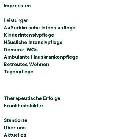
Impressum
Leistungen
Außerklinische Intensivpflege
Kinderintensivpflege
Häusliche Intensivpflege
Demenz-WGs
Ambulante Hauskrankenpflege
Betreutes Wohnen
Tagespflege
Therapeutische Erfolge
Krankheitsbilder
Standorte
Über uns
Aktuelles