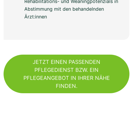
Rehabilitations- und Weaningpotenzials in
Abstimmung mit den behandelnden
Ärzt:innen
JETZT EINEN PASSENDEN
PFLEGEDIENST BZW. EIN
PFLEGEANGEBOT IN IHRER NÄHE
FINDEN.