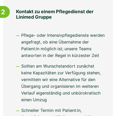
2
Kontakt zu einem Pflegedienst der
Linimed Gruppe
Pflege- oder Intensivpflegedienste werden
angefragt, ob eine Übernahme der
Patient:in möglich ist; unsere Teams
antworten in der Regel in kürzester Zeit
Sollten am Wunschstandort zunächst
keine Kapazitäten zur Verfügung stehen,
vermitteln wir eine Alternative für den
Übergang und organisieren im weiteren
Verlauf eigenständig und unbürokratisch
einen Umzug
Schneller Termin mit Patient:in,