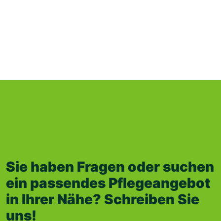
Casemanagement der Linimed
Gruppe
Sie haben Fragen oder suchen
ein passendes Pflegeangebot
in Ihrer Nähe? Schreiben Sie
uns!