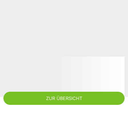
ZUR ÜBERSICHT