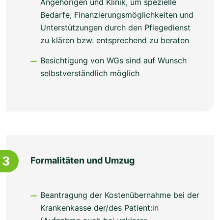
Angehörigen und Klinik, um spezielle
Bedarfe, Finanzierungsmöglichkeiten und
Unterstützungen durch den Pflegedienst
zu klären bzw. entsprechend zu beraten
Besichtigung von WGs sind auf Wunsch
selbstverständlich möglich
3
Formalitäten und Umzug
Beantragung der Kostenübernahme bei der
Krankenkasse der/des Patient:in