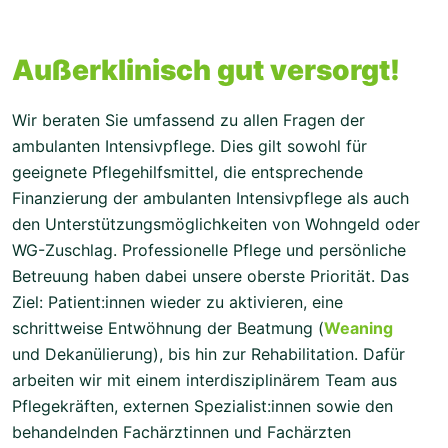
Außerklinisch gut versorgt!
Wir beraten Sie umfassend zu allen Fragen der
ambulanten Intensivpflege. Dies gilt sowohl für
geeignete Pflegehilfsmittel, die entsprechende
Finanzierung der ambulanten Intensivpflege als auch
den Unterstützungsmöglichkeiten von Wohngeld oder
WG-Zuschlag. Professionelle Pflege und persönliche
Betreuung haben dabei unsere oberste Priorität. Das
Ziel: Patient:innen wieder zu aktivieren, eine
schrittweise Entwöhnung der Beatmung (
Weaning
und Dekanülierung), bis hin zur Rehabilitation. Dafür
arbeiten wir mit einem interdisziplinärem Team aus
Pflegekräften, externen Spezialist:innen sowie den
behandelnden Fachärztinnen und Fachärzten