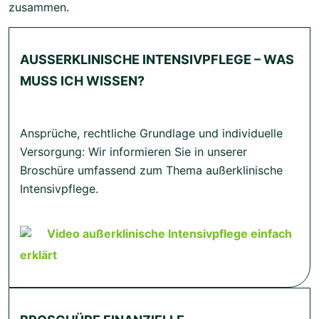
zusammen.
AUSSERKLINISCHE INTENSIVPFLEGE – WAS M
USS ICH WISSEN?
Ansprüche, rechtliche Grundlage und individuelle
Versorgung: Wir informieren Sie in unserer
Broschüre umfassend zum Thema außerklinische
Intensivpflege.
Video außerklinische Intensivpflege einfach
erklärt