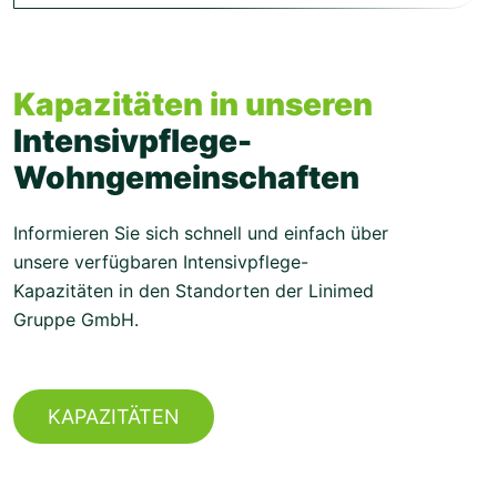
Kapazitäten in unseren
Intensivpflege-
Wohngemeinschaften
Informieren Sie sich schnell und einfach über
unsere verfügbaren Intensivpflege-
Kapazitäten in den Standorten der Linimed
Gruppe GmbH.
KAPAZITÄTEN