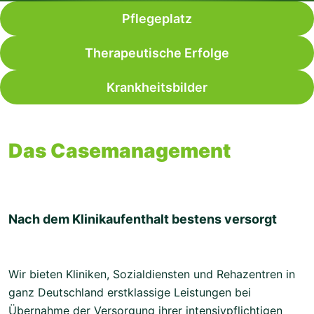
Pflegeplatz
Therapeutische Erfolge
Krankheitsbilder
Das Casemanagement
Nach dem Klinikaufenthalt bestens versorgt
Wir bieten Kliniken, Sozialdiensten und Rehazentren in
ganz Deutschland erstklassige Leistungen bei
Übernahme der Versorgung ihrer intensivpflichtigen