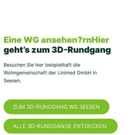
Eine WG ansehen?rnHier
geht’s zum 3D-Rundgang
Besuchen Sie hier beispielhaft die
Wohngemeinschaft der Linimed GmbH in
Seesen.
ZUM 3D-RUNDGANG WG SEESEN
ALLE 3D-RUNDGÄNGE ENTDECKEN.