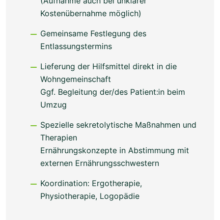
(Aufnahme auch bei unklarer
Kostenübernahme möglich)
Gemeinsame Festlegung des
Entlassungstermins
Lieferung der Hilfsmittel direkt in die
Wohngemeinschaft
Ggf. Begleitung der/des Patient:in beim
Umzug
Spezielle sekretolytische Maßnahmen und
Therapien
Ernährungskonzepte in Abstimmung mit
externen Ernährungsschwestern
Koordination: Ergotherapie,
Physiotherapie, Logopädie