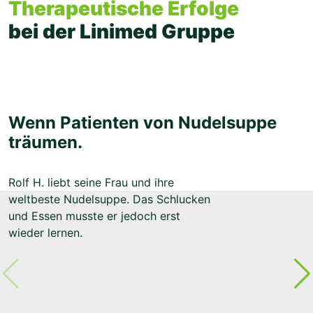
Therapeutische Erfolge
bei der Linimed Gruppe
Wenn Patienten von Nudelsuppe
träumen.
Rolf H. liebt seine Frau und ihre
weltbeste Nudelsuppe. Das Schlucken
und Essen musste er jedoch erst
wieder lernen.