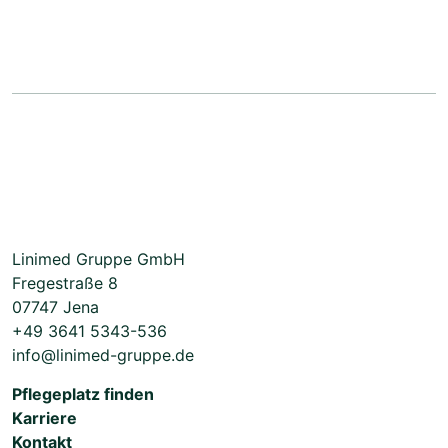
Linimed Gruppe GmbH
Fregestraße 8
07747 Jena
+49 3641 5343-536
info@linimed-gruppe.de
Pflegeplatz finden
Karriere
Kontakt