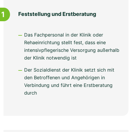
1
Feststellung und Erstberatung
Das Fachpersonal in der Klinik oder
Rehaeinrichtung stellt fest, dass eine
intensivpflegerische Versorgung außerhalb
der Klinik notwendig ist
Der Sozialdienst der Klinik setzt sich mit
den Betroffenen und Angehörigen in
Verbindung und führt eine Erstberatung
durch