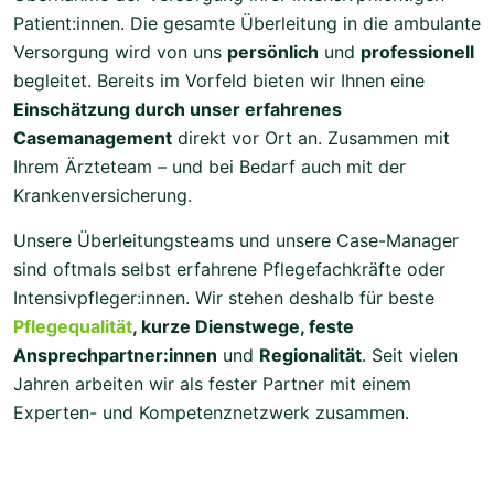
Patient:innen. Die gesamte Überleitung in die ambulante
Versorgung wird von uns
persönlich
und
professionell
begleitet. Bereits im Vorfeld bieten wir Ihnen eine
Einschätzung durch unser erfahrenes
Casemanagement
direkt vor Ort an. Zusammen mit
Ihrem Ärzteteam – und bei Bedarf auch mit der
Krankenversicherung.
Unsere Überleitungsteams und unsere Case-Manager
sind oftmals selbst erfahrene Pflegefachkräfte oder
Intensivpfleger:innen. Wir stehen deshalb für beste
Pflegequalität
, kurze Dienstwege, feste
Ansprechpartner:innen
und
Regionalität
. Seit vielen
Jahren arbeiten wir als fester Partner mit einem
Experten- und Kompetenznetzwerk zusammen.