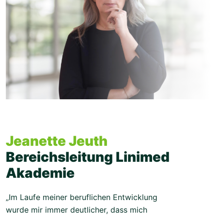
Jeanette Jeuth
Bereichsleitung Linimed
Akademie
„Im Laufe meiner beruflichen Entwicklung
wurde mir immer deutlicher, dass mich