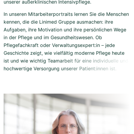
unserer außerklinischen Intensivpflege.
In unseren Mitarbeiterportraits lernen Sie die Menschen
kennen, die die Linimed Gruppe ausmachen: ihre
Aufgaben, ihre Motivation und ihre persönlichen Wege
in der Pflege und im Gesundheitswesen. Ob
Pflegefachkraft oder Verwaltungsexpert:in – jede
Geschichte zeigt, wie vielfältig moderne Pflege heute
ist und wie wichtig Teamarbeit für eine individuelle und
hochwertige Versorgung unserer Patient:innen ist.