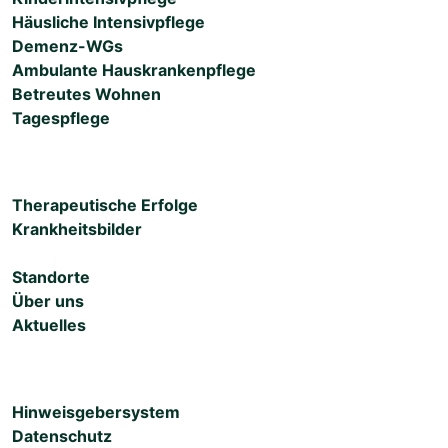
Häusliche Intensivpflege
Demenz-WGs
Ambulante Hauskrankenpflege
Betreutes Wohnen
Tagespflege
Therapeutische Erfolge
Krankheitsbilder
Standorte
Über uns
Aktuelles
Hinweisgebersystem
Datenschutz