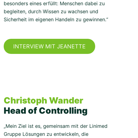
besonders eines erfüllt: Menschen dabei zu
begleiten, durch Wissen zu wachsen und
Sicherheit im eigenen Handeln zu gewinnen.“
INTERVIEW MIT JEANETTE
Christoph Wander
Head of Controlling
„Mein Ziel ist es, gemeinsam mit der Linimed
Gruppe Lösungen zu entwickeln, die