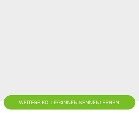
WEITERE KOLLEG:INNEN KENNENLERNEN.