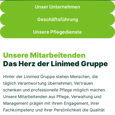
Unser Unternehmen
Geschäftsführung
Unsere Pflegedienste
Unsere Mitarbeitenden
Das Herz der Linimed Gruppe
Hinter der Linimed Gruppe stehen Menschen, die
täglich Verantwortung übernehmen, Vertrauen
schenken und professionelle Pflege möglich machen.
Unsere Mitarbeitenden aus Pflege, Verwaltung und
Management prägen mit ihrem Engagement, ihrer
Fachkompetenz und ihrer Persönlichkeit die Qualität