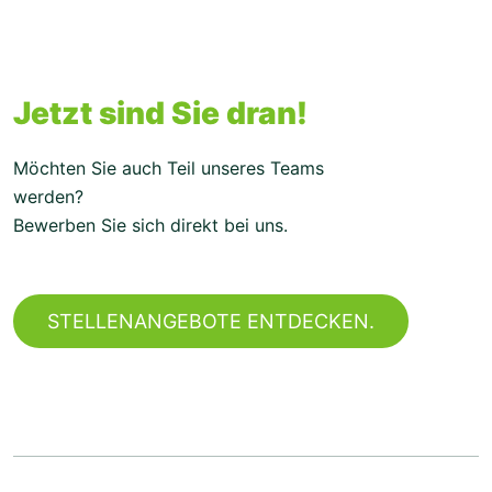
Jetzt sind Sie dran!
Möchten Sie auch Teil unseres Teams
werden?
Bewerben Sie sich direkt bei uns.
STELLENANGEBOTE ENTDECKEN.