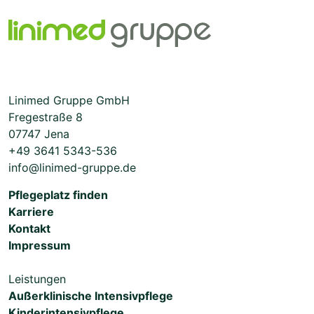
Linimed Gruppe GmbH
Fregestraße 8
07747 Jena
+49 3641 5343-536
info@linimed-gruppe.de
Pflegeplatz finden
Karriere
Kontakt
Impressum
Leistungen
Außerklinische Intensivpflege
Kinderintensivpflege