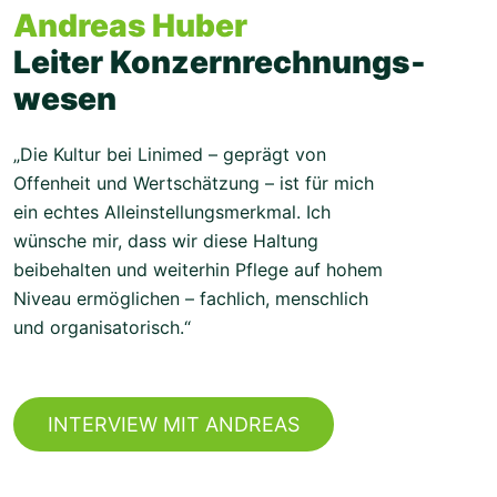
Andreas Huber
Leiter Konzern­rechnungs­
wesen
„Die Kultur bei Linimed – geprägt von
Offenheit und Wertschätzung – ist für mich
ein echtes Alleinstellungsmerkmal. Ich
wünsche mir, dass wir diese Haltung
beibehalten und weiterhin Pflege auf hohem
Niveau ermöglichen – fachlich, menschlich
und organisatorisch.“
INTERVIEW MIT ANDREAS