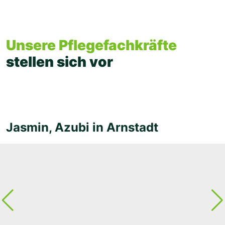
Unsere Pflegefachkräfte
stellen sich vor
Jasmin, Azubi in Arnstadt