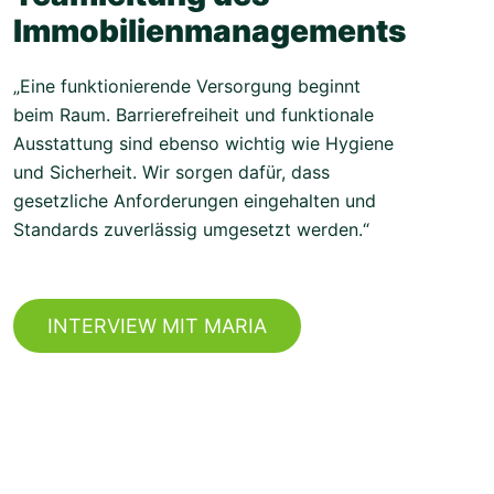
Immobilienmanagements
„Eine funktionierende Versorgung beginnt
beim Raum. Barrierefreiheit und funktionale
Ausstattung sind ebenso wichtig wie Hygiene
und Sicherheit. Wir sorgen dafür, dass
gesetzliche Anforderungen eingehalten und
Standards zuverlässig umgesetzt werden.“
INTERVIEW MIT MARIA