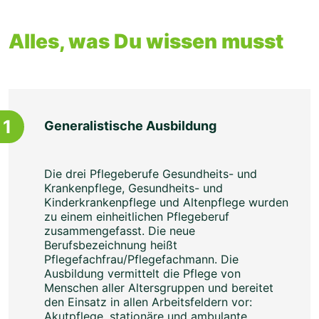
Alles, was Du wissen musst
1
Generalistische Ausbildung
Die drei Pflegeberufe Gesundheits- und
Krankenpflege, Gesundheits- und
Kinderkrankenpflege und Altenpflege wurden
zu einem einheitlichen Pflegeberuf
zusammengefasst. Die neue
Berufsbezeichnung heißt
Pflegefachfrau/Pflegefachmann. Die
Ausbildung vermittelt die Pflege von
Menschen aller Altersgruppen und bereitet
den Einsatz in allen Arbeitsfeldern vor:
Akutpflege, stationäre und ambulante