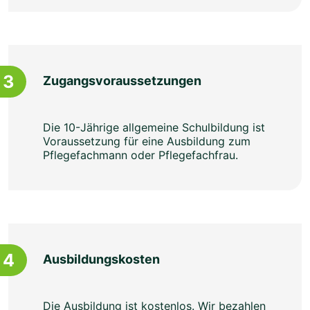
3
Zugangsvoraussetzungen
Die 10-Jährige allgemeine Schulbildung ist
Voraussetzung für eine Ausbildung zum
Pflegefachmann oder Pflegefachfrau.
4
Ausbildungskosten
Die Ausbildung ist kostenlos. Wir bezahlen