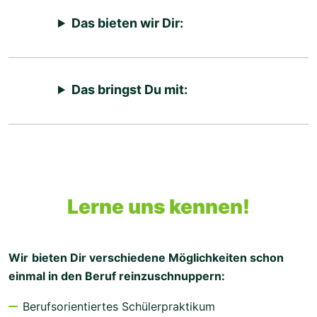
Das bieten wir Dir:
Das bringst Du mit:
Lerne uns kennen!
Wir
bieten Dir verschiedene Möglichkeiten schon
einmal in den Beruf reinzuschnuppern:
Berufsorientiertes Schülerpraktikum