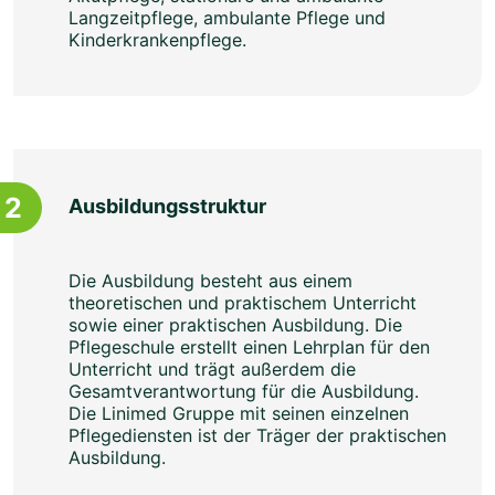
Langzeitpflege, ambulante Pflege und
Kinderkrankenpflege.
2
Ausbildungsstruktur
Die Ausbildung besteht aus einem
theoretischen und praktischem Unterricht
sowie einer praktischen Ausbildung. Die
Pflegeschule erstellt einen Lehrplan für den
Unterricht und trägt außerdem die
Gesamtverantwortung für die Ausbildung.
Die Linimed Gruppe mit seinen einzelnen
Pflegediensten ist der Träger der praktischen
Ausbildung.