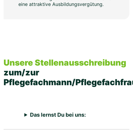
eine attraktive Ausbildungsvergütung.
Unsere Stellenausschreibung
zum/zur
Pflegefachmann/Pflegefachfra
Das lernst Du bei uns: