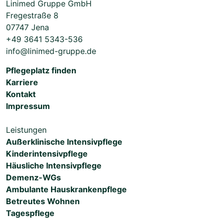
Linimed Gruppe GmbH
Fregestraße 8
07747 Jena
+49 3641 5343-536
info@linimed-gruppe.de
Pflegeplatz finden
Karriere
Kontakt
Impressum
Leistungen
Außerklinische Intensivpflege
Kinderintensivpflege
Häusliche Intensivpflege
Demenz-WGs
Ambulante Hauskrankenpflege
Betreutes Wohnen
Tagespflege