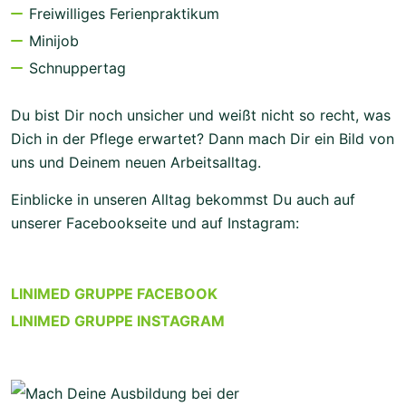
Freiwilliges Ferienpraktikum
Minijob
Schnuppertag
Du bist Dir noch unsicher und weißt nicht so recht, was
Dich in der Pflege erwartet? Dann mach Dir ein Bild von
uns und Deinem neuen Arbeitsalltag.
Einblicke in unseren Alltag bekommst Du auch auf
unserer Facebookseite und auf Instagram:
LINIMED GRUPPE FACEBOOK
LINIMED GRUPPE INSTAGRAM