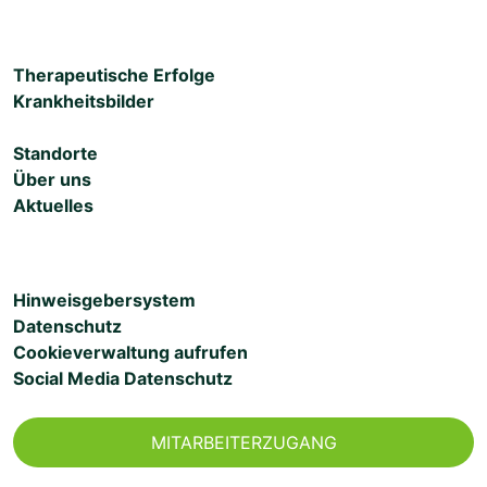
Therapeutische Erfolge
Krankheitsbilder
Standorte
Über uns
Aktuelles
Hinweisgebersystem
Datenschutz
Cookieverwaltung aufrufen
Social Media Datenschutz
MITARBEITERZUGANG