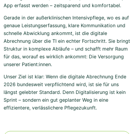
App erfasst werden – zeitsparend und komfortabel.
Gerade in der außerklinischen Intensivpflege, wo es auf
genaue Leistungserfassung, klare Kommunikation und
schnelle Abwicklung ankommt, ist die digitale
Abrechnung über die TI ein echter Fortschritt. Sie bringt
Struktur in komplexe Abläufe – und schafft mehr Raum
für das, worauf es wirklich ankommt: Die Versorgung
unserer Patient:innen.
Unser Ziel ist klar: Wenn die digitale Abrechnung Ende
2026 bundesweit verpflichtend wird, ist sie für uns
längst gelebter Standard. Denn Digitalisierung ist kein
Sprint – sondern ein gut geplanter Weg in eine
effizientere, verlässlichere Pflegezukunft.