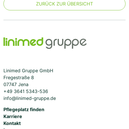
ZURÜCK ZUR ÜBERSICHT
Linimed Gruppe GmbH
Fregestraße 8
07747 Jena
+49 3641 5343-536
info@linimed-gruppe.de
Pflegeplatz finden
Karriere
Kontakt