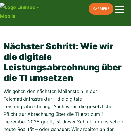
Skip
KARRIERE
to
content
Nächster Schritt: Wie wir
die digitale
Leistungsabrechnung über
die TI umsetzen
Wir gehen den nächsten Meilenstein in der
Telematikinfrastruktur – die digitale
Leistungsabrechnung. Auch wenn die gesetzliche
Pflicht zur Abrechnung über die TI erst zum 1.
Dezember 2026 greift, ist dieser Schritt für uns schon
heute Realität – oder genauer: Wir arbeiten an der