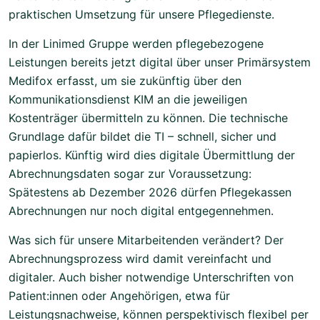
praktischen Umsetzung für unsere Pflegedienste.
In der Linimed Gruppe werden pflegebezogene
Leistungen bereits jetzt digital über unser Primärsystem
Medifox erfasst, um sie zukünftig über den
Kommunikationsdienst KIM an die jeweiligen
Kostenträger übermitteln zu können. Die technische
Grundlage dafür bildet die TI – schnell, sicher und
papierlos. Künftig wird dies digitale Übermittlung der
Abrechnungsdaten sogar zur Voraussetzung:
Spätestens ab Dezember 2026 dürfen Pflegekassen
Abrechnungen nur noch digital entgegennehmen.
Was sich für unsere Mitarbeitenden verändert? Der
Abrechnungsprozess wird damit vereinfacht und
digitaler. Auch bisher notwendige Unterschriften von
Patient:innen oder Angehörigen, etwa für
Leistungsnachweise, können perspektivisch flexibel per