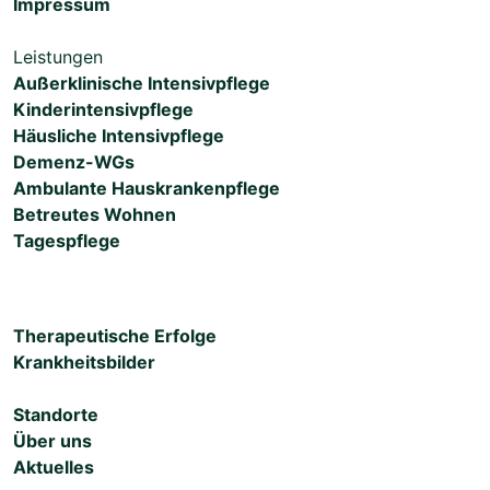
Impressum
Leistungen
Außerklinische Intensivpflege
Kinderintensivpflege
Häusliche Intensivpflege
Demenz-WGs
Ambulante Hauskrankenpflege
Betreutes Wohnen
Tagespflege
Therapeutische Erfolge
Krankheitsbilder
Standorte
Über uns
Aktuelles