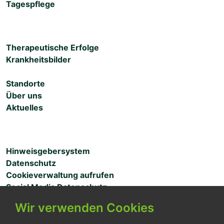
Tagespflege
Therapeutische Erfolge
Krankheitsbilder
Standorte
Über uns
Aktuelles
Hinweisgebersystem
Datenschutz
Cookieverwaltung aufrufen
Social Media Datenschutz
Wir verwenden Cookies
MITARBEITERZUGANG