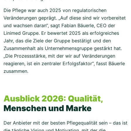
Die Pflege war auch 2025 von regulatorischen
Veränderungen geprägt. „Auf diese sind wir vorbereitet
und wachsen daran“, sagt Fabian Bäuerle, CEO der
Linimed Gruppe. Er bewertet 2025 als erfolgreiches
Jahr, das die Ziele der Gruppe bestätigt und den
Zusammenhalt als Unternehmensgruppe gestärkt hat.
„Die Prozessstärke, mit der wir auf Veränderungen
reagieren, ist ein zentraler Erfolgsfaktor“, fasst Bäuerle
zusammen.
Ausblick 2026: Qualität,
Menschen und Marke
Der Anbieter mit der besten Pflegequalität sein – das ist
die tägliche Vision und Motivation, mit der die