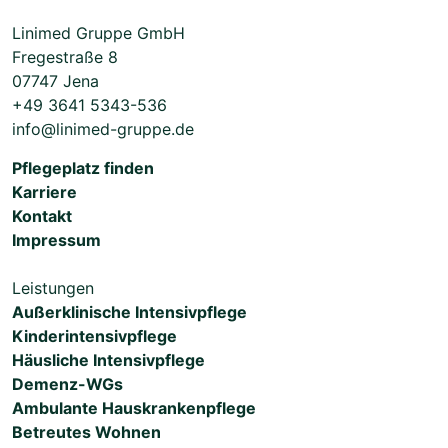
Linimed Gruppe GmbH
Fregestraße 8
07747 Jena
+49 3641 5343-536
info@linimed-gruppe.de
Pflegeplatz finden
Karriere
Kontakt
Impressum
Leistungen
Außerklinische Intensivpflege
Kinderintensivpflege
Häusliche Intensivpflege
Demenz-WGs
Ambulante Hauskrankenpflege
Betreutes Wohnen