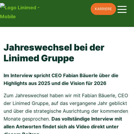
Skip
KARRIERE
to
content
Jahreswechsel bei der
Linimed Gruppe
Im Interview spricht CEO Fabian Bäuerle über die
Highlights aus 2025 und die Vision für 2026
Zum Jahreswechsel haben wir mit Fabian Bäuerle, CEO
der Linimed Gruppe, auf das vergangene Jahr geblickt
und über die strategische Ausrichtung der kommenden
Monate gesprochen.
Das vollständige Interview mit
allen Antworten findet sich als Video direkt unter