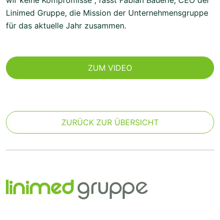
wir keine Kompromisse“, fasst Fabian Bäuerle, CEO der
Linimed Gruppe, die Mission der Unternehmensgruppe
für das aktuelle Jahr zusammen.
ZUM VIDEO
ZURÜCK ZUR ÜBERSICHT