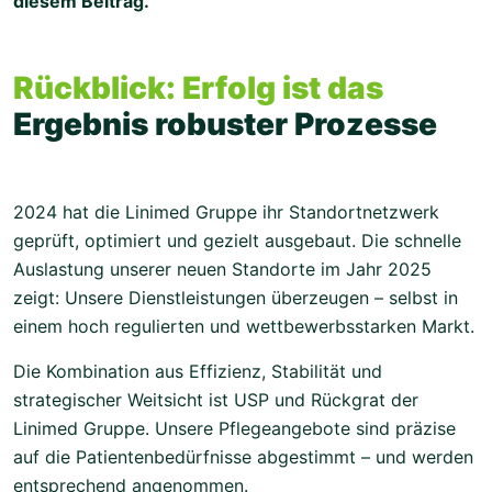
diesem Beitrag.
Rückblick: Erfolg ist das
Ergebnis robuster Prozesse
2024 hat die Linimed Gruppe ihr Standortnetzwerk
geprüft, optimiert und gezielt ausgebaut. Die schnelle
Auslastung unserer neuen Standorte im Jahr 2025
zeigt: Unsere Dienstleistungen überzeugen – selbst in
einem hoch regulierten und wettbewerbsstarken Markt.
Die Kombination aus Effizienz, Stabilität und
strategischer Weitsicht ist USP und Rückgrat der
Linimed Gruppe. Unsere Pflegeangebote sind präzise
auf die Patientenbedürfnisse abgestimmt – und werden
entsprechend angenommen.