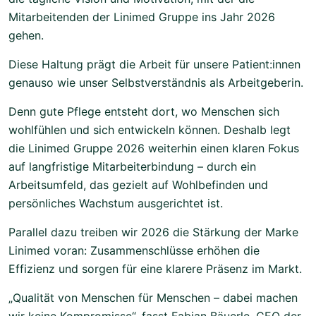
Mitarbeitenden der Linimed Gruppe ins Jahr 2026
gehen.
Diese Haltung prägt die Arbeit für unsere Patient:innen
genauso wie unser Selbstverständnis als Arbeitgeberin.
Denn gute Pflege entsteht dort, wo Menschen sich
wohlfühlen und sich entwickeln können. Deshalb legt
die Linimed Gruppe 2026 weiterhin einen klaren Fokus
auf langfristige Mitarbeiterbindung – durch ein
Arbeitsumfeld, das gezielt auf Wohlbefinden und
persönliches Wachstum ausgerichtet ist.
Parallel dazu treiben wir 2026 die Stärkung der Marke
Linimed voran: Zusammenschlüsse erhöhen die
Effizienz und sorgen für eine klarere Präsenz im Markt.
„Qualität von Menschen für Menschen – dabei machen