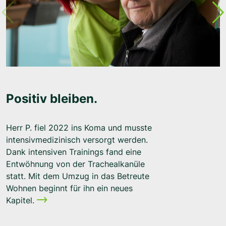
Positiv bleiben.
Herr P. fiel 2022 ins Koma und musste
intensivmedizinisch versorgt werden.
Dank intensiven Trainings fand eine
Entwöhnung von der Trachealkanüle
statt. Mit dem Umzug in das Betreute
Wohnen beginnt für ihn ein neues
Kapitel.