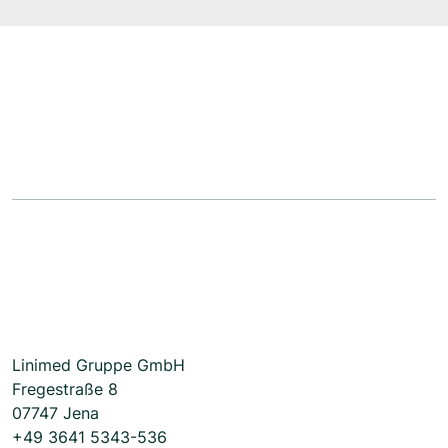
Linimed Gruppe GmbH
Fregestraße 8
07747 Jena
+49 3641 5343-536