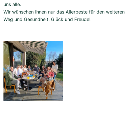
uns alle.
Wir wünschen Ihnen nur das Allerbeste für den weiteren
Weg und Gesundheit, Glück und Freude!