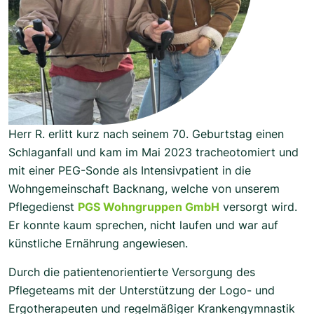
Herr R. erlitt kurz nach seinem 70. Geburtstag einen
Schlaganfall und kam im Mai 2023 tracheotomiert und
mit einer PEG-Sonde als Intensivpatient in die
Wohngemeinschaft Backnang, welche von unserem
Pflegedienst
PGS Wohngruppen GmbH
versorgt wird.
Er konnte kaum sprechen, nicht laufen und war auf
künstliche Ernährung angewiesen.
Durch die patientenorientierte Versorgung des
Pflegeteams mit der Unterstützung der Logo- und
Ergotherapeuten und regelmäßiger Krankengymnastik