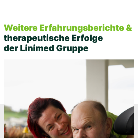
Weitere Erfahrungsberichte &
therapeutische Erfolge
der Linimed Gruppe