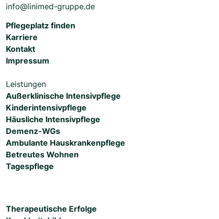
info@linimed-gruppe.de
Pflegeplatz finden
Karriere
Kontakt
Impressum
Leistungen
Außerklinische Intensivpflege
Kinderintensivpflege
Häusliche Intensivpflege
Demenz-WGs
Ambulante Hauskrankenpflege
Betreutes Wohnen
Tagespflege
Therapeutische Erfolge