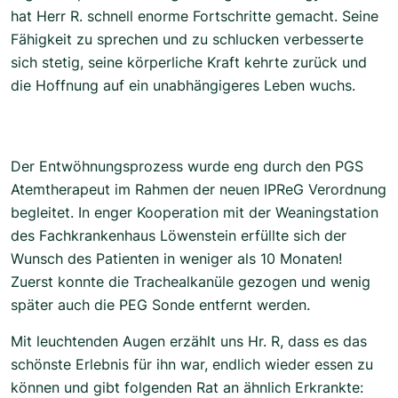
hat Herr R. schnell enorme Fortschritte gemacht. Seine
Fähigkeit zu sprechen und zu schlucken verbesserte
sich stetig, seine körperliche Kraft kehrte zurück und
die Hoffnung auf ein unabhängigeres Leben wuchs.
Der Entwöhnungsprozess wurde eng durch den PGS
Atemtherapeut im Rahmen der neuen IPReG Verordnung
begleitet. In enger Kooperation mit der Weaningstation
des Fachkrankenhaus Löwenstein erfüllte sich der
Wunsch des Patienten in weniger als 10 Monaten!
Zuerst konnte die Trachealkanüle gezogen und wenig
später auch die PEG Sonde entfernt werden.
Mit leuchtenden Augen erzählt uns Hr. R, dass es das
schönste Erlebnis für ihn war, endlich wieder essen zu
können und gibt folgenden Rat an ähnlich Erkrankte: