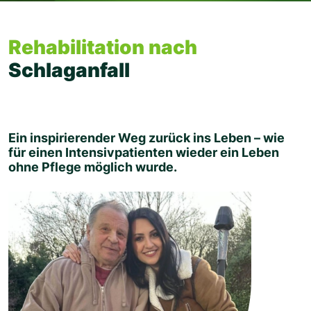
Rehabilitation nach
Schlaganfall
Ein inspirierender Weg zurück ins Leben – wie
für einen Intensivpatienten wieder ein Leben
ohne Pflege möglich wurde.