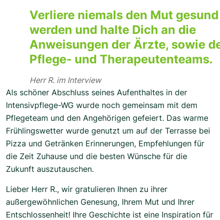
Verliere niemals den Mut gesund
werden und halte Dich an die
Anweisungen der Ärzte, sowie d
Pflege- und Therapeutenteams.
Herr R. im Interview
Als schöner Abschluss seines Aufenthaltes in der
Intensivpflege-WG wurde noch gemeinsam mit dem
Pflegeteam und den Angehörigen gefeiert. Das warme
Frühlingswetter wurde genutzt um auf der Terrasse bei
Pizza und Getränken Erinnerungen, Empfehlungen für
die Zeit Zuhause und die besten Wünsche für die
Zukunft auszutauschen.
Lieber Herr R., wir gratulieren Ihnen zu ihrer
außergewöhnlichen Genesung, Ihrem Mut und Ihrer
Entschlossenheit! Ihre Geschichte ist eine Inspiration für