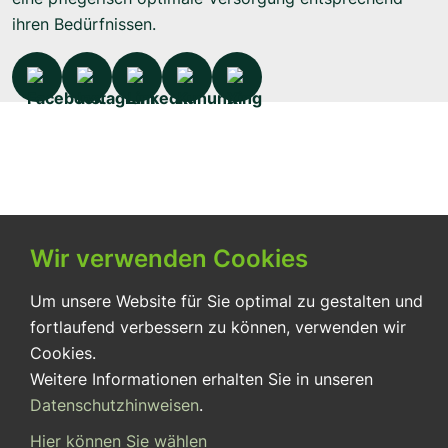
ihren Bedürfnissen.
Wir verwenden Cookies
Um unsere Website für Sie optimal zu gestalten und
fortlaufend verbessern zu können, verwenden wir
Cookies.
Weitere Informationen erhalten Sie in unseren
Datenschutzhinweisen
.
Hier können Sie wählen