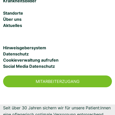
Krankheitsbilder
Standorte
Über uns
Aktuelles
Hinweisgebersystem
Datenschutz
Cookieverwaltung aufrufen
Social Media Datenschutz
MITARBEITERZUGANG
Seit über 30 Jahren sichern wir für unsere Patient:innen
eine pflegerisch optimale Versorgung entsprechend